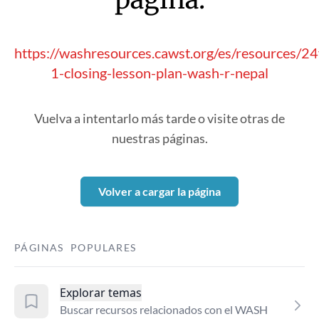
https://washresources.cawst.org/es/resources/2
1-closing-lesson-plan-wash-r-nepal
Vuelva a intentarlo más tarde o visite otras de
nuestras páginas.
Volver a cargar la página
PÁGINAS POPULARES
Explorar temas
Buscar recursos relacionados con el WASH