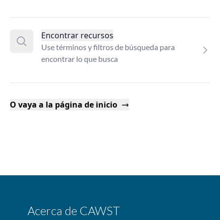
Encontrar recursos
Use términos y filtros de búsqueda para
encontrar lo que busca
O vaya a la página de inicio
Acerca de CAWST