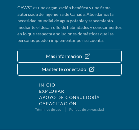
CAWST es una organización benéfica y una firma
autorizada de ingeniería de Canadá. Abordamos la
necesidad mundial de agua potable y saneamiento
mediante el desarrollo de habilidades y conocimientos
en lo que respecta a soluciones domésticas que las
personas pueden implementar por su cuenta.
Más información
Mantente conectado
INICIO
EXPLORAR
APOYO DE CONSULTORÍA
CAPACITACIÓN
Términos de uso
Política de privacidad