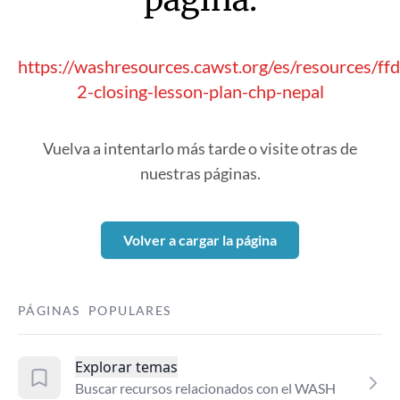
https://washresources.cawst.org/es/resources/f
2-closing-lesson-plan-chp-nepal
Vuelva a intentarlo más tarde o visite otras de
nuestras páginas.
Volver a cargar la página
PÁGINAS POPULARES
Explorar temas
Buscar recursos relacionados con el WASH