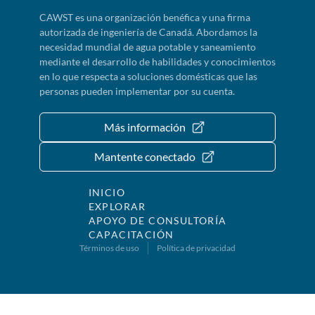
CAWST es una organización benéfica y una firma
autorizada de ingeniería de Canadá. Abordamos la
necesidad mundial de agua potable y saneamiento
mediante el desarrollo de habilidades y conocimientos
en lo que respecta a soluciones domésticas que las
personas pueden implementar por su cuenta.
Más información
Mantente conectado
INICIO
EXPLORAR
APOYO DE CONSULTORÍA
CAPACITACIÓN
Términos de uso
Política de privacidad