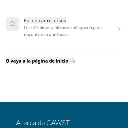
Encontrar recursos
Use términos y filtros de búsqueda para
encontrar lo que busca
O vaya a la página de inicio
Acerca de CAWST