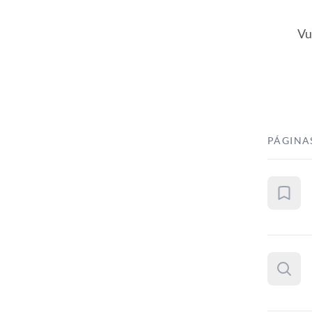
Vu
PÁGINA