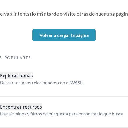
elva a intentarlo más tarde o visite otras de nuestras págin
Volver a cargar la página
S POPULARES
Explorar temas
Buscar recursos relacionados con el WASH
Encontrar recursos
Use términos y filtros de búsqueda para encontrar lo que busca