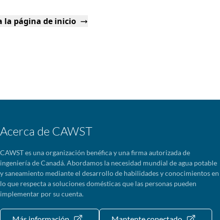
 la página de inicio
Acerca de CAWST
CAWST es una organización benéfica y una firma autorizada de
ingeniería de Canadá. Abordamos la necesidad mundial de agua potable
y saneamiento mediante el desarrollo de habilidades y conocimientos en
lo que respecta a soluciones domésticas que las personas pueden
implementar por su cuenta.
Más información
Mantente conectado