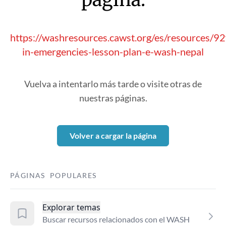
https://washresources.cawst.org/es/resources/
in-emergencies-lesson-plan-e-wash-nepal
Vuelva a intentarlo más tarde o visite otras de
nuestras páginas.
Volver a cargar la página
PÁGINAS POPULARES
Explorar temas
Buscar recursos relacionados con el WASH