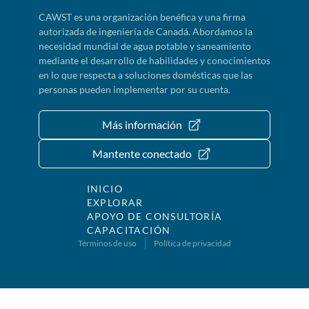
CAWST es una organización benéfica y una firma
autorizada de ingeniería de Canadá. Abordamos la
necesidad mundial de agua potable y saneamiento
mediante el desarrollo de habilidades y conocimientos
en lo que respecta a soluciones domésticas que las
personas pueden implementar por su cuenta.
Más información
Mantente conectado
INICIO
EXPLORAR
APOYO DE CONSULTORÍA
CAPACITACIÓN
Términos de uso
Política de privacidad