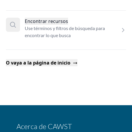
Encontrar recursos
Use términos y filtros de búsqueda para
encontrar lo que busca
O vaya a la página de inicio
Acerca de CAWST