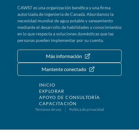
CAWST es una organización benéfica y una firma
autorizada de ingeniería de Canadá. Abordamos la
necesidad mundial de agua potable y saneamiento
mediante el desarrollo de habilidades y conocimientos
en lo que respecta a soluciones domésticas que las
personas pueden implementar por su cuenta.
Más información
Mantente conectado
INICIO
EXPLORAR
APOYO DE CONSULTORÍA
CAPACITACIÓN
Términos de uso
Política de privacidad