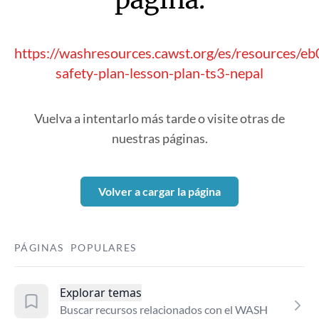
https://washresources.cawst.org/es/resources/e
safety-plan-lesson-plan-ts3-nepal
Vuelva a intentarlo más tarde o visite otras de
nuestras páginas.
Volver a cargar la página
PÁGINAS POPULARES
Explorar temas
Buscar recursos relacionados con el WASH