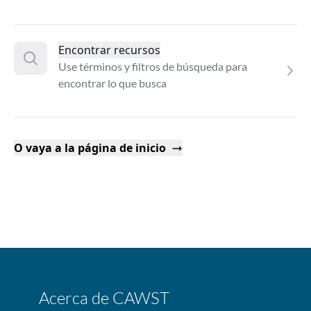
Encontrar recursos
Use términos y filtros de búsqueda para
encontrar lo que busca
O vaya a la página de inicio
Acerca de CAWST