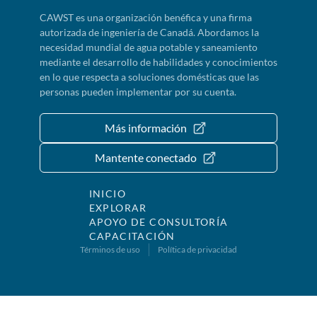
CAWST es una organización benéfica y una firma
autorizada de ingeniería de Canadá. Abordamos la
necesidad mundial de agua potable y saneamiento
mediante el desarrollo de habilidades y conocimientos
en lo que respecta a soluciones domésticas que las
personas pueden implementar por su cuenta.
Más información
Mantente conectado
INICIO
EXPLORAR
APOYO DE CONSULTORÍA
CAPACITACIÓN
Términos de uso
Política de privacidad