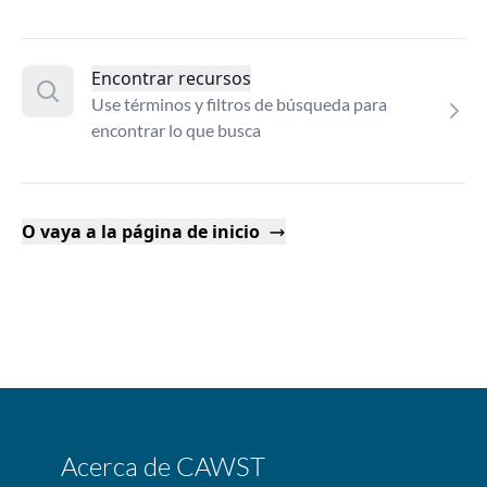
Encontrar recursos
Use términos y filtros de búsqueda para
encontrar lo que busca
O vaya a la página de inicio
Acerca de CAWST