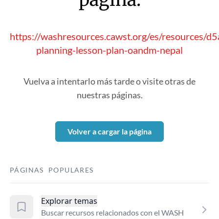
https://washresources.cawst.org/es/resources/d5
planning-lesson-plan-oandm-nepal
Vuelva a intentarlo más tarde o visite otras de
nuestras páginas.
Volver a cargar la página
PÁGINAS POPULARES
Explorar temas
Buscar recursos relacionados con el WASH