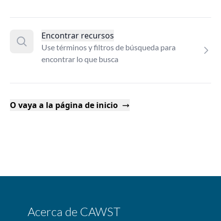
Encontrar recursos
Use términos y filtros de búsqueda para
encontrar lo que busca
O vaya a la página de inicio
Acerca de CAWST