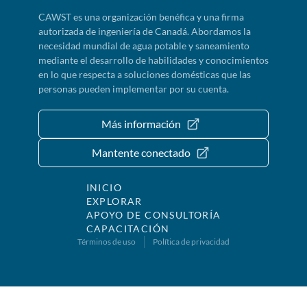
CAWST es una organización benéfica y una firma
autorizada de ingeniería de Canadá. Abordamos la
necesidad mundial de agua potable y saneamiento
mediante el desarrollo de habilidades y conocimientos
en lo que respecta a soluciones domésticas que las
personas pueden implementar por su cuenta.
Más información
Mantente conectado
INICIO
EXPLORAR
APOYO DE CONSULTORÍA
CAPACITACIÓN
Términos de uso
Política de privacidad