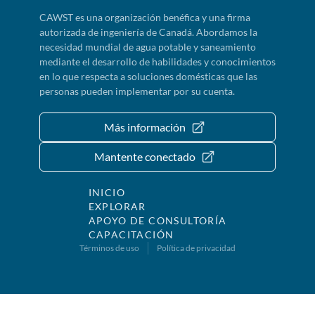
CAWST es una organización benéfica y una firma
autorizada de ingeniería de Canadá. Abordamos la
necesidad mundial de agua potable y saneamiento
mediante el desarrollo de habilidades y conocimientos
en lo que respecta a soluciones domésticas que las
personas pueden implementar por su cuenta.
Más información
Mantente conectado
INICIO
EXPLORAR
APOYO DE CONSULTORÍA
CAPACITACIÓN
Términos de uso
Política de privacidad