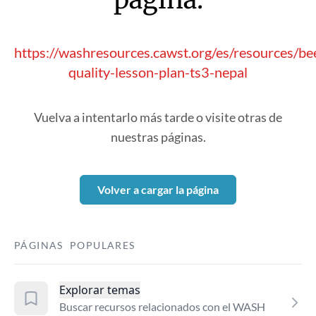
https://washresources.cawst.org/es/resources/b
quality-lesson-plan-ts3-nepal
Vuelva a intentarlo más tarde o visite otras de
nuestras páginas.
Volver a cargar la página
PÁGINAS POPULARES
Explorar temas
Buscar recursos relacionados con el WASH