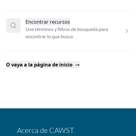
Encontrar recursos
Use términos y filtros de búsqueda para
encontrar lo que busca
O vaya a la página de inicio
Acerca de CAWST