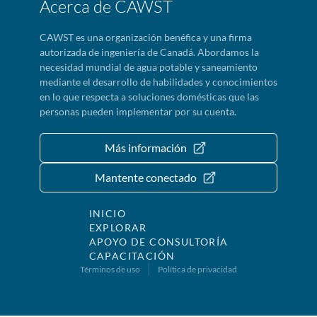
Acerca de CAWST
CAWST es una organización benéfica y una firma
autorizada de ingeniería de Canadá. Abordamos la
necesidad mundial de agua potable y saneamiento
mediante el desarrollo de habilidades y conocimientos
en lo que respecta a soluciones domésticas que las
personas pueden implementar por su cuenta.
Más información
Mantente conectado
INICIO
EXPLORAR
APOYO DE CONSULTORÍA
CAPACITACIÓN
Términos de uso
Política de privacidad