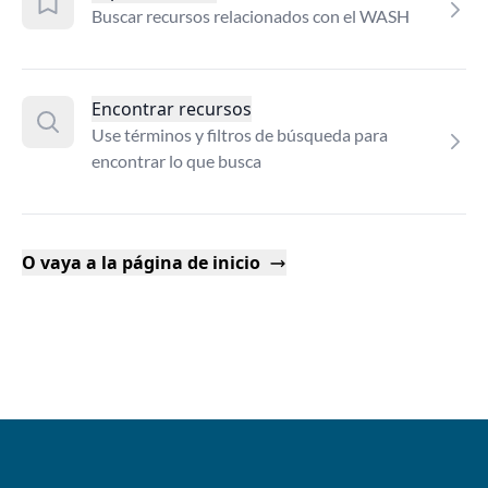
Buscar recursos relacionados con el WASH
Encontrar recursos
Use términos y filtros de búsqueda para
encontrar lo que busca
O vaya a la página de inicio