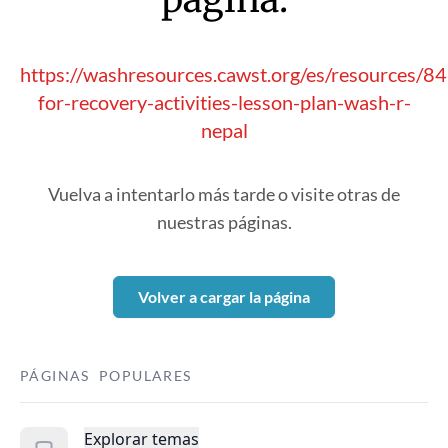
https://washresources.cawst.org/es/resources/8
for-recovery-activities-lesson-plan-wash-r-
nepal
Vuelva a intentarlo más tarde o visite otras de
nuestras páginas.
Volver a cargar la página
PÁGINAS POPULARES
Explorar temas