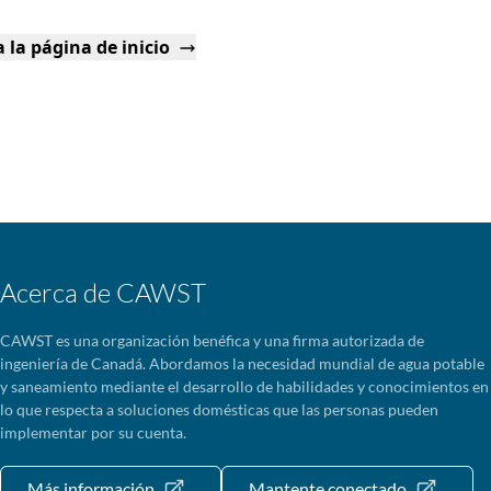
 la página de inicio
Acerca de CAWST
CAWST es una organización benéfica y una firma autorizada de
ingeniería de Canadá. Abordamos la necesidad mundial de agua potable
y saneamiento mediante el desarrollo de habilidades y conocimientos en
lo que respecta a soluciones domésticas que las personas pueden
implementar por su cuenta.
Más información
Mantente conectado