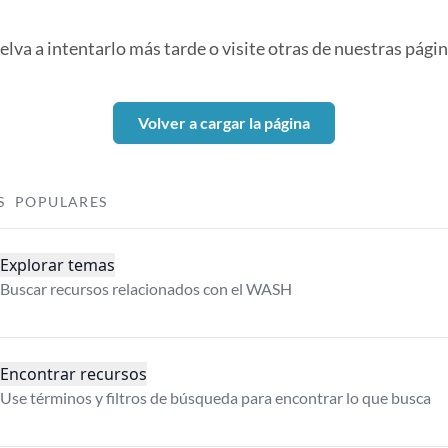
elva a intentarlo más tarde o visite otras de nuestras págin
Volver a cargar la página
S POPULARES
Explorar temas
Buscar recursos relacionados con el WASH
Encontrar recursos
Use términos y filtros de búsqueda para encontrar lo que busca