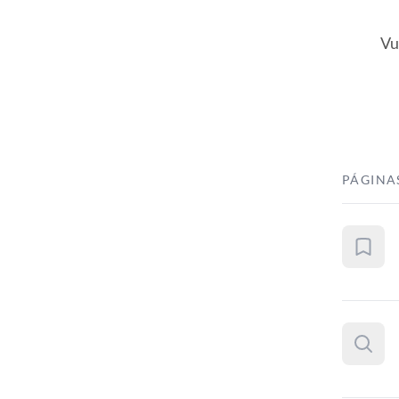
Vu
PÁGINA