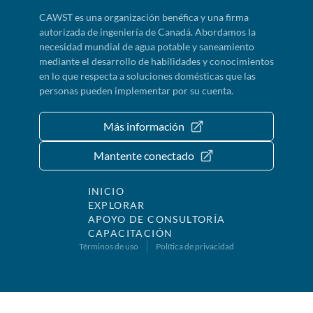
CAWST es una organización benéfica y una firma
autorizada de ingeniería de Canadá. Abordamos la
necesidad mundial de agua potable y saneamiento
mediante el desarrollo de habilidades y conocimientos
en lo que respecta a soluciones domésticas que las
personas pueden implementar por su cuenta.
Más información
Mantente conectado
INICIO
EXPLORAR
APOYO DE CONSULTORÍA
CAPACITACIÓN
Términos de uso
Política de privacidad