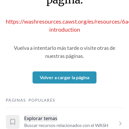
https://washresources.cawst.org/es/resources/
introduction
Vuelva a intentarlo más tarde o visite otras de
nuestras páginas.
Volver a cargar la página
PÁGINAS POPULARES
Explorar temas
Buscar recursos relacionados con el WASH