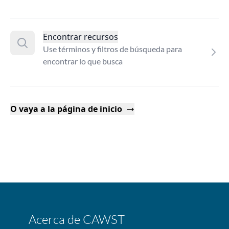
Encontrar recursos
Use términos y filtros de búsqueda para
encontrar lo que busca
O vaya a la página de inicio
Acerca de CAWST