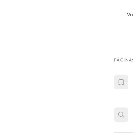
Vu
PÁGINA