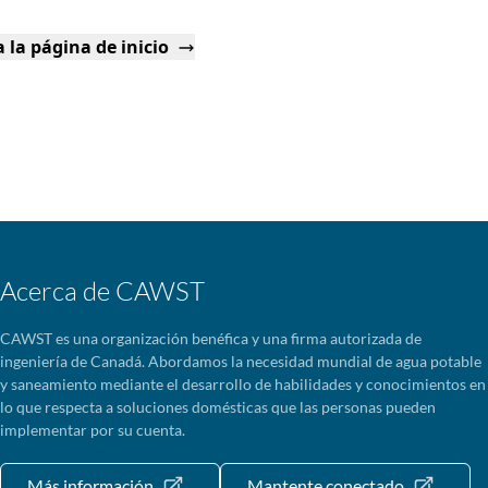
 la página de inicio
Acerca de CAWST
CAWST es una organización benéfica y una firma autorizada de
ingeniería de Canadá. Abordamos la necesidad mundial de agua potable
y saneamiento mediante el desarrollo de habilidades y conocimientos en
lo que respecta a soluciones domésticas que las personas pueden
implementar por su cuenta.
Más información
Mantente conectado