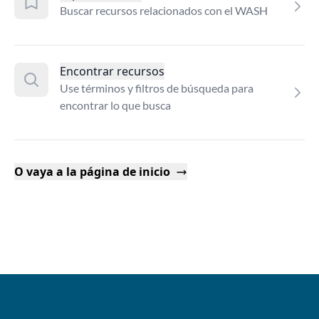
Buscar recursos relacionados con el WASH
Encontrar recursos
Use términos y filtros de búsqueda para
encontrar lo que busca
O vaya a la página de inicio