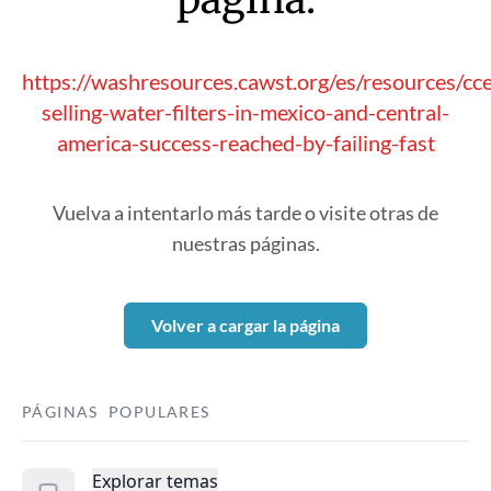
https://washresources.cawst.org/es/resources/cce
selling-water-filters-in-mexico-and-central-
america-success-reached-by-failing-fast
Vuelva a intentarlo más tarde o visite otras de
nuestras páginas.
Volver a cargar la página
PÁGINAS POPULARES
Explorar temas