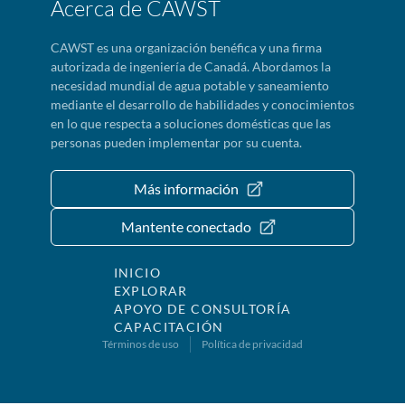
Acerca de CAWST
CAWST es una organización benéfica y una firma
autorizada de ingeniería de Canadá. Abordamos la
necesidad mundial de agua potable y saneamiento
mediante el desarrollo de habilidades y conocimientos
en lo que respecta a soluciones domésticas que las
personas pueden implementar por su cuenta.
Más información
Mantente conectado
INICIO
EXPLORAR
APOYO DE CONSULTORÍA
CAPACITACIÓN
Términos de uso
Política de privacidad