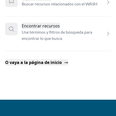
Buscar recursos relacionados con el WASH
Encontrar recursos
Use términos y filtros de búsqueda para
encontrar lo que busca
O vaya a la página de inicio