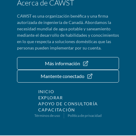
Acerca de CAWST
CAWST es una organización benéfica y una firma
autorizada de ingeniería de Canadá. Abordamos la
necesidad mundial de agua potable y saneamiento
mediante el desarrollo de habilidades y conocimientos
en lo que respecta a soluciones domésticas que las
personas pueden implementar por su cuenta.
Más información
Mantente conectado
INICIO
EXPLORAR
APOYO DE CONSULTORÍA
CAPACITACIÓN
Términos de uso
Política de privacidad