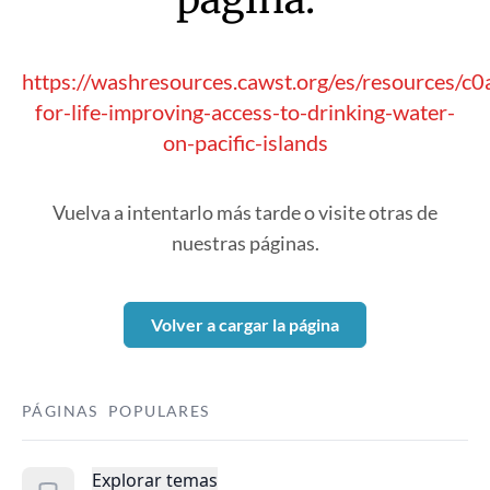
https://washresources.cawst.org/es/resources/c
for-life-improving-access-to-drinking-water-
on-pacific-islands
Vuelva a intentarlo más tarde o visite otras de
nuestras páginas.
Volver a cargar la página
PÁGINAS POPULARES
Explorar temas