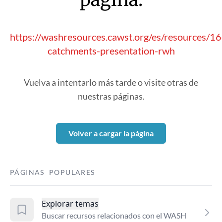
https://washresources.cawst.org/es/resources/1
catchments-presentation-rwh
Vuelva a intentarlo más tarde o visite otras de
nuestras páginas.
Volver a cargar la página
PÁGINAS POPULARES
Explorar temas
Buscar recursos relacionados con el WASH