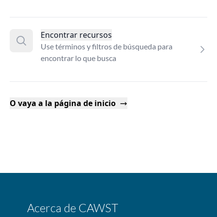
Encontrar recursos
Use términos y filtros de búsqueda para
encontrar lo que busca
O vaya a la página de inicio
Acerca de CAWST