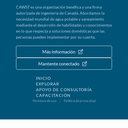
CAWST es una organización benéfica y una firma
autorizada de ingeniería de Canadá. Abordamos la
necesidad mundial de agua potable y saneamiento
mediante el desarrollo de habilidades y conocimientos
en lo que respecta a soluciones domésticas que las
personas pueden implementar por su cuenta.
Más información
Mantente conectado
INICIO
EXPLORAR
APOYO DE CONSULTORÍA
CAPACITACIÓN
Términos de uso
Política de privacidad