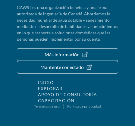
CAWST es una organización benéfica y una firma
autorizada de ingeniería de Canadá. Abordamos la
necesidad mundial de agua potable y saneamiento
mediante el desarrollo de habilidades y conocimientos
en lo que respecta a soluciones domésticas que las
personas pueden implementar por su cuenta.
Más información
Mantente conectado
INICIO
EXPLORAR
APOYO DE CONSULTORÍA
CAPACITACIÓN
Términos de uso
Política de privacidad