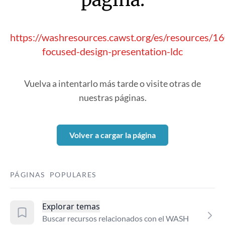
https://washresources.cawst.org/es/resources/1
focused-design-presentation-ldc
Vuelva a intentarlo más tarde o visite otras de
nuestras páginas.
Volver a cargar la página
PÁGINAS POPULARES
Explorar temas
Buscar recursos relacionados con el WASH