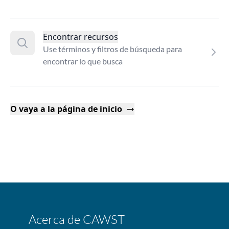
Encontrar recursos
Use términos y filtros de búsqueda para
encontrar lo que busca
O vaya a la página de inicio
Acerca de CAWST