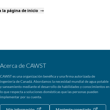
 la página de inicio
Acerca de CAWST
CAWST es una organización benéfica y una firma autorizada de
ingeniería de Canadá. Abordamos la necesidad mundial de agua potable
y saneamiento mediante el desarrollo de habilidades y conocimientos en
lo que respecta a soluciones domésticas que las personas pueden
implementar por su cuenta.
Más información
Mantente conectado