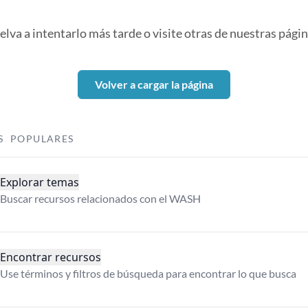
elva a intentarlo más tarde o visite otras de nuestras págin
Volver a cargar la página
S POPULARES
Explorar temas
Buscar recursos relacionados con el WASH
Encontrar recursos
Use términos y filtros de búsqueda para encontrar lo que busca