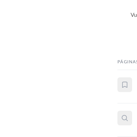
Vu
PÁGINA