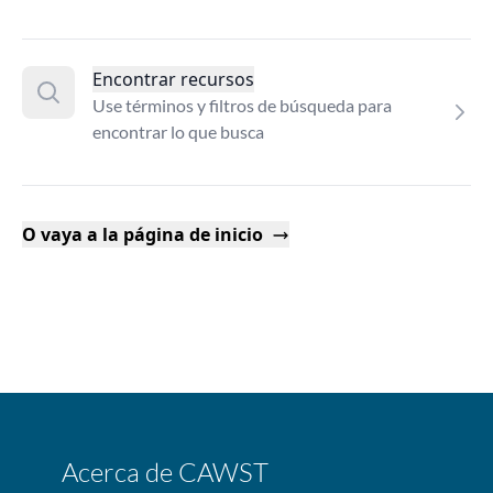
Encontrar recursos
Use términos y filtros de búsqueda para
encontrar lo que busca
O vaya a la página de inicio
Acerca de CAWST