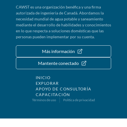
CAWST es una organización benéfica y una firma
autorizada de ingeniería de Canadá. Abordamos la
necesidad mundial de agua potable y saneamiento
mediante el desarrollo de habilidades y conocimientos
en lo que respecta a soluciones domésticas que las
personas pueden implementar por su cuenta.
Más información
Mantente conectado
INICIO
EXPLORAR
APOYO DE CONSULTORÍA
CAPACITACIÓN
Términos de uso
Política de privacidad