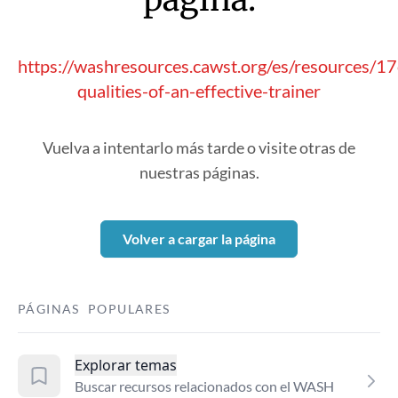
https://washresources.cawst.org/es/resources/17
qualities-of-an-effective-trainer
Vuelva a intentarlo más tarde o visite otras de
nuestras páginas.
Volver a cargar la página
PÁGINAS POPULARES
Explorar temas
Buscar recursos relacionados con el WASH