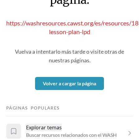
https://washresources.cawst.org/es/resources/1
lesson-plan-lpd
Vuelva a intentarlo más tarde o visite otras de
nuestras páginas.
Volver a cargar la página
PÁGINAS POPULARES
Explorar temas
Buscar recursos relacionados con el WASH