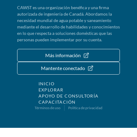
CAWST es una organización benéfica y una firma
autorizada de ingeniería de Canadá. Abordamos la
necesidad mundial de agua potable y saneamiento
mediante el desarrollo de habilidades y conocimientos
en lo que respecta a soluciones domésticas que las
personas pueden implementar por su cuenta.
Más información
Mantente conectado
INICIO
EXPLORAR
APOYO DE CONSULTORÍA
CAPACITACIÓN
Términos de uso
Política de privacidad