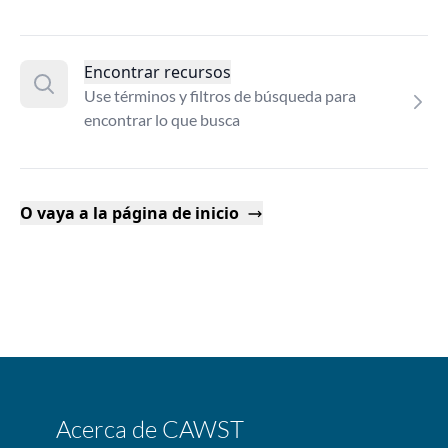
Encontrar recursos
Use términos y filtros de búsqueda para
encontrar lo que busca
O vaya a la página de inicio
Acerca de CAWST