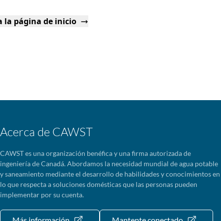
 la página de inicio
Acerca de CAWST
CAWST es una organización benéfica y una firma autorizada de
ingeniería de Canadá. Abordamos la necesidad mundial de agua potable
y saneamiento mediante el desarrollo de habilidades y conocimientos en
lo que respecta a soluciones domésticas que las personas pueden
implementar por su cuenta.
Más información
Mantente conectado