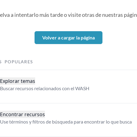
elva a intentarlo más tarde o visite otras de nuestras págin
Volver a cargar la página
S POPULARES
Explorar temas
Buscar recursos relacionados con el WASH
Encontrar recursos
Use términos y filtros de búsqueda para encontrar lo que busca