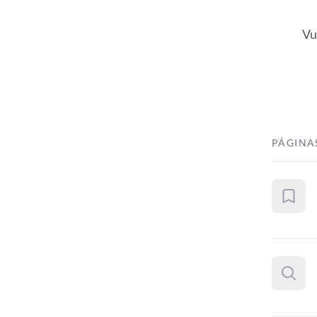
Vu
PÁGINA