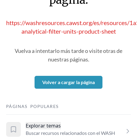
https://washresources.cawst.org/es/resources/1
analytical-filter-units-product-sheet
Vuelva a intentarlo más tarde o visite otras de
nuestras páginas.
Volver a cargar la página
PÁGINAS POPULARES
Explorar temas
Buscar recursos relacionados con el WASH