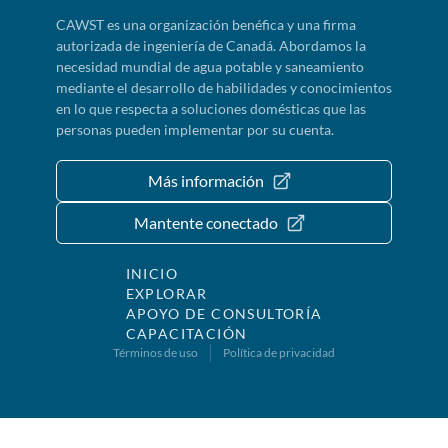
CAWST es una organización benéfica y una firma
autorizada de ingeniería de Canadá. Abordamos la
necesidad mundial de agua potable y saneamiento
mediante el desarrollo de habilidades y conocimientos
en lo que respecta a soluciones domésticas que las
personas pueden implementar por su cuenta.
Más información
Mantente conectado
INICIO
EXPLORAR
APOYO DE CONSULTORÍA
CAPACITACIÓN
Términos de uso
Política de privacidad