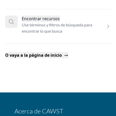
Encontrar recursos
Use términos y filtros de búsqueda para
encontrar lo que busca
O vaya a la página de inicio
Acerca de CAWST