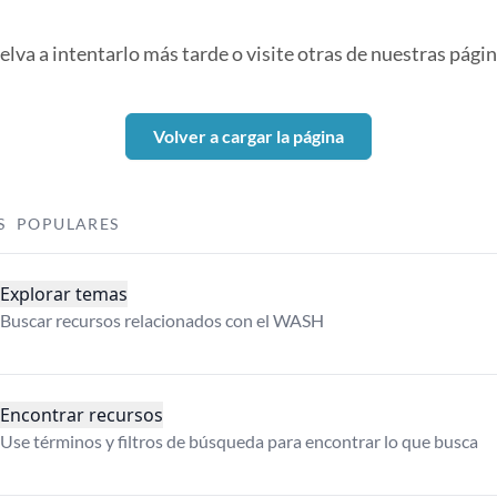
elva a intentarlo más tarde o visite otras de nuestras págin
Volver a cargar la página
S POPULARES
Explorar temas
Buscar recursos relacionados con el WASH
Encontrar recursos
Use términos y filtros de búsqueda para encontrar lo que busca