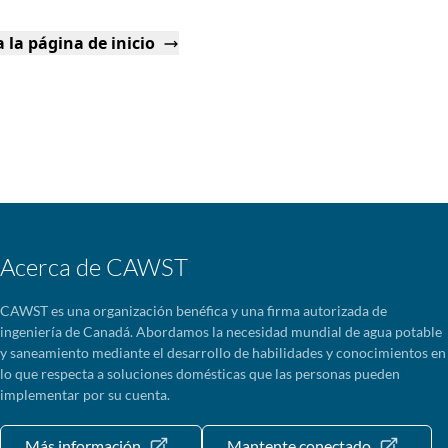
 la página de inicio
Acerca de CAWST
CAWST es una organización benéfica y una firma autorizada de
ingeniería de Canadá. Abordamos la necesidad mundial de agua potable
y saneamiento mediante el desarrollo de habilidades y conocimientos en
lo que respecta a soluciones domésticas que las personas pueden
implementar por su cuenta.
Más información
Mantente conectado