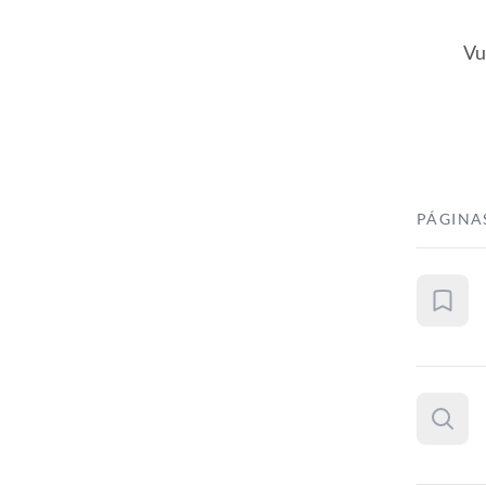
Vu
PÁGINA