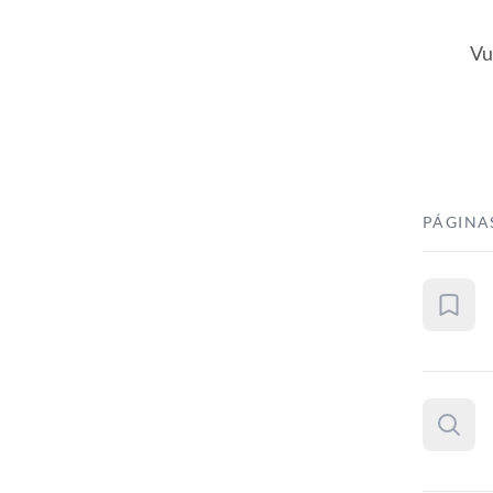
Vu
PÁGINA