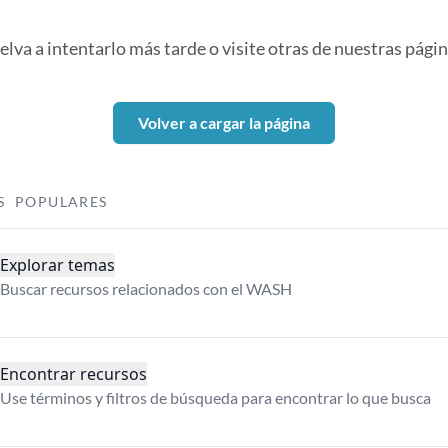
elva a intentarlo más tarde o visite otras de nuestras págin
Volver a cargar la página
S POPULARES
Explorar temas
Buscar recursos relacionados con el WASH
Encontrar recursos
Use términos y filtros de búsqueda para encontrar lo que busca