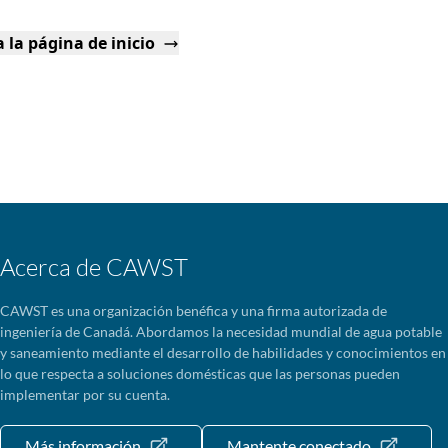
 la página de inicio
Acerca de CAWST
CAWST es una organización benéfica y una firma autorizada de
ingeniería de Canadá. Abordamos la necesidad mundial de agua potable
y saneamiento mediante el desarrollo de habilidades y conocimientos en
lo que respecta a soluciones domésticas que las personas pueden
implementar por su cuenta.
Más información
Mantente conectado