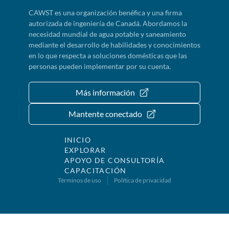
CAWST es una organización benéfica y una firma
autorizada de ingeniería de Canadá. Abordamos la
necesidad mundial de agua potable y saneamiento
mediante el desarrollo de habilidades y conocimientos
en lo que respecta a soluciones domésticas que las
personas pueden implementar por su cuenta.
Más información
Mantente conectado
INICIO
EXPLORAR
APOYO DE CONSULTORÍA
CAPACITACIÓN
Términos de uso
Política de privacidad