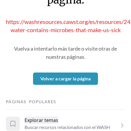
https://washresources.cawst.org/es/resources/
water-contains-microbes-that-make-us-sick
Vuelva a intentarlo más tarde o visite otras de
nuestras páginas.
Volver a cargar la página
PÁGINAS POPULARES
Explorar temas
Buscar recursos relacionados con el WASH