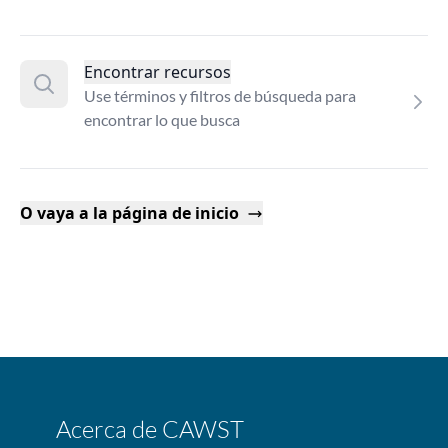
Encontrar recursos
Use términos y filtros de búsqueda para
encontrar lo que busca
O vaya a la página de inicio
Acerca de CAWST