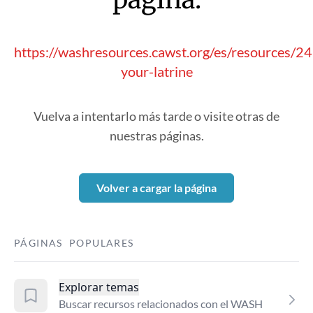
https://washresources.cawst.org/es/resources/2
your-latrine
Vuelva a intentarlo más tarde o visite otras de
nuestras páginas.
Volver a cargar la página
PÁGINAS POPULARES
Explorar temas
Buscar recursos relacionados con el WASH