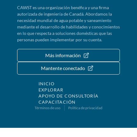
CAWST es una organización benéfica y una firma
autorizada de ingeniería de Canadá. Abordamos la
necesidad mundial de agua potable y saneamiento
mediante el desarrollo de habilidades y conocimientos
en lo que respecta a soluciones domésticas que las
personas pueden implementar por su cuenta.
Más información
Mantente conectado
INICIO
EXPLORAR
APOYO DE CONSULTORÍA
CAPACITACIÓN
Términos de uso
Política de privacidad