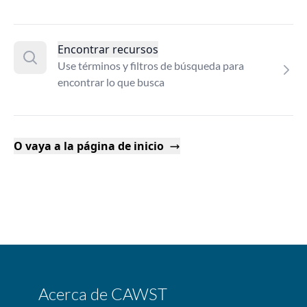
Encontrar recursos
Use términos y filtros de búsqueda para
encontrar lo que busca
O vaya a la página de inicio
Acerca de CAWST