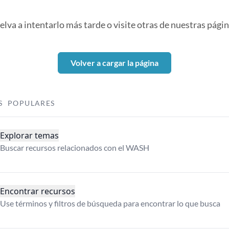
elva a intentarlo más tarde o visite otras de nuestras págin
Volver a cargar la página
S POPULARES
Explorar temas
Buscar recursos relacionados con el WASH
Encontrar recursos
Use términos y filtros de búsqueda para encontrar lo que busca