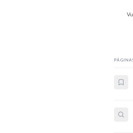
Vu
PÁGINA