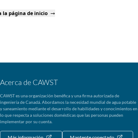
 la página de inicio
Acerca de CAWST
CAWST es una organización benéfica y una firma autorizada de
ingeniería de Canadá. Abordamos la necesidad mundial de agua potable
y saneamiento mediante el desarrollo de habilidades y conocimientos en
lo que respecta a soluciones domésticas que las personas pueden
implementar por su cuenta.
Más información
Mantente conectado