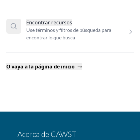
Encontrar recursos
Use términos y filtros de búsqueda para
encontrar lo que busca
O vaya a la página de inicio
Acerca de CAWST