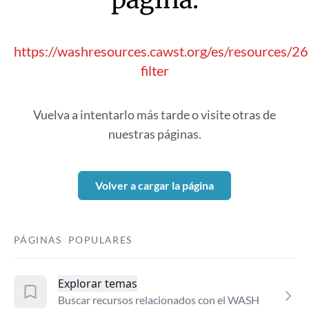
https://washresources.cawst.org/es/resources/26
filter
Vuelva a intentarlo más tarde o visite otras de
nuestras páginas.
Volver a cargar la página
PÁGINAS POPULARES
Explorar temas
Buscar recursos relacionados con el WASH