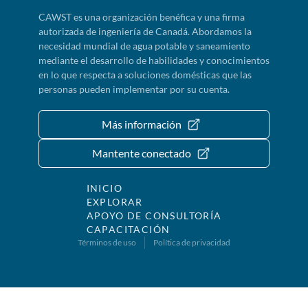
CAWST es una organización benéfica y una firma
autorizada de ingeniería de Canadá. Abordamos la
necesidad mundial de agua potable y saneamiento
mediante el desarrollo de habilidades y conocimientos
en lo que respecta a soluciones domésticas que las
personas pueden implementar por su cuenta.
Más información
Mantente conectado
INICIO
EXPLORAR
APOYO DE CONSULTORÍA
CAPACITACIÓN
Términos de uso
Política de privacidad