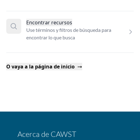
Encontrar recursos
Use términos y filtros de búsqueda para
encontrar lo que busca
O vaya a la página de inicio
Acerca de CAWST