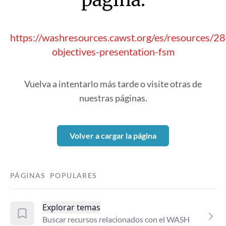
https://washresources.cawst.org/es/resources/2
objectives-presentation-fsm
Vuelva a intentarlo más tarde o visite otras de
nuestras páginas.
Volver a cargar la página
PÁGINAS POPULARES
Explorar temas
Buscar recursos relacionados con el WASH