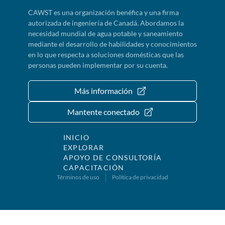
CAWST es una organización benéfica y una firma
autorizada de ingeniería de Canadá. Abordamos la
necesidad mundial de agua potable y saneamiento
mediante el desarrollo de habilidades y conocimientos
en lo que respecta a soluciones domésticas que las
personas pueden implementar por su cuenta.
Más información
Mantente conectado
INICIO
EXPLORAR
APOYO DE CONSULTORÍA
CAPACITACIÓN
Términos de uso
Política de privacidad