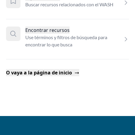
Buscar recursos relacionados con el WASH
Encontrar recursos
Use términos y filtros de búsqueda para
encontrar lo que busca
O vaya a la página de inicio