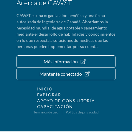
Acerca de CAWST
CAWST es una organización benéfica y una firma
autorizada de ingeniería de Canadá. Abordamos la
necesidad mundial de agua potable y saneamiento
mediante el desarrollo de habilidades y conocimientos
en lo que respecta a soluciones domésticas que las
personas pueden implementar por su cuenta.
Más información
Mantente conectado
INICIO
EXPLORAR
APOYO DE CONSULTORÍA
CAPACITACIÓN
Términos de uso
Política de privacidad