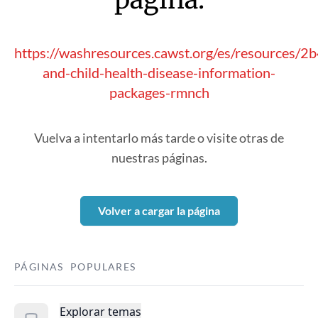
https://washresources.cawst.org/es/resources/
and-child-health-disease-information-
packages-rmnch
Vuelva a intentarlo más tarde o visite otras de
nuestras páginas.
Volver a cargar la página
PÁGINAS POPULARES
Explorar temas