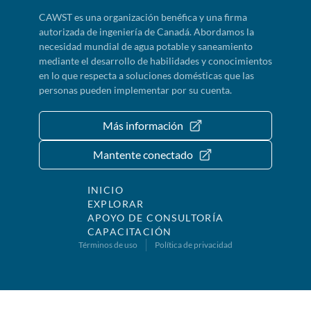
CAWST es una organización benéfica y una firma
autorizada de ingeniería de Canadá. Abordamos la
necesidad mundial de agua potable y saneamiento
mediante el desarrollo de habilidades y conocimientos
en lo que respecta a soluciones domésticas que las
personas pueden implementar por su cuenta.
Más información
Mantente conectado
INICIO
EXPLORAR
APOYO DE CONSULTORÍA
CAPACITACIÓN
Términos de uso
Política de privacidad