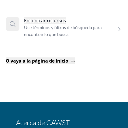
Encontrar recursos
Use términos y filtros de búsqueda para
encontrar lo que busca
O vaya a la página de inicio
Acerca de CAWST