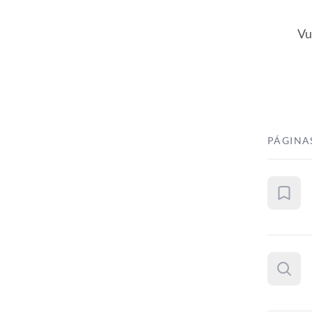
Vu
PÁGINA