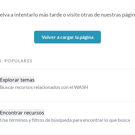
elva a intentarlo más tarde o visite otras de nuestras págin
Volver a cargar la página
S POPULARES
Explorar temas
Buscar recursos relacionados con el WASH
Encontrar recursos
Use términos y filtros de búsqueda para encontrar lo que busca