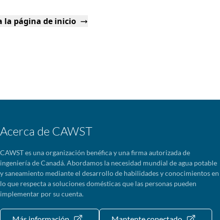
 la página de inicio
Acerca de CAWST
CAWST es una organización benéfica y una firma autorizada de
ingeniería de Canadá. Abordamos la necesidad mundial de agua potable
y saneamiento mediante el desarrollo de habilidades y conocimientos en
lo que respecta a soluciones domésticas que las personas pueden
implementar por su cuenta.
Más información
Mantente conectado