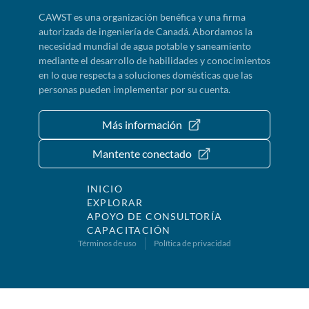
CAWST es una organización benéfica y una firma
autorizada de ingeniería de Canadá. Abordamos la
necesidad mundial de agua potable y saneamiento
mediante el desarrollo de habilidades y conocimientos
en lo que respecta a soluciones domésticas que las
personas pueden implementar por su cuenta.
Más información
Mantente conectado
INICIO
EXPLORAR
APOYO DE CONSULTORÍA
CAPACITACIÓN
Términos de uso
Política de privacidad