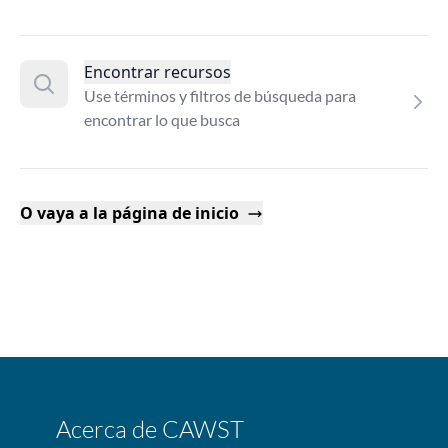
Encontrar recursos
Use términos y filtros de búsqueda para
encontrar lo que busca
O vaya a la página de inicio
Acerca de CAWST