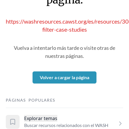
https://washresources.cawst.org/es/resources/3
filter-case-studies
Vuelva a intentarlo más tarde o visite otras de
nuestras páginas.
Volver a cargar la página
PÁGINAS POPULARES
Explorar temas
Buscar recursos relacionados con el WASH