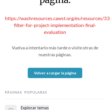
https://washresources.cawst.org/es/resources/3
filter-for-project-implementation-final-
evaluation
Vuelva a intentarlo más tarde o visite otras de
nuestras páginas.
Volver a cargar la página
PÁGINAS POPULARES
Explorar temas