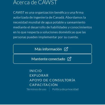
Acerca de CAWST
CAWST es una organización benéfica y una firma
autorizada de ingeniería de Canadá. Abordamos la
necesidad mundial de agua potable y saneamiento
mediante el desarrollo de habilidades y conocimientos
en lo que respecta a soluciones domésticas que las
personas pueden implementar por su cuenta.
Más información
Mantente conectado
INICIO
EXPLORAR
APOYO DE CONSULTORÍA
CAPACITACIÓN
Términos de uso
Política de privacidad