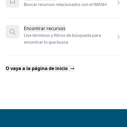
Buscar recursos relacionados con el WASH
Encontrar recursos
Use términos y filtros de búsqueda para
encontrar lo que busca
O vaya a la página de inicio