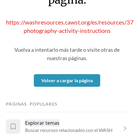
https://washresources.cawst.org/es/resources/37
photography-activity-instructions
Vuelva a intentarlo más tarde o visite otras de
nuestras páginas.
Volver a cargar la página
PÁGINAS POPULARES
Explorar temas
Buscar recursos relacionados con el WASH