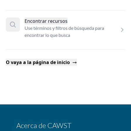
Encontrar recursos
Use términos y filtros de búsqueda para
encontrar lo que busca
O vaya a la página de inicio
Acerca de CAWST