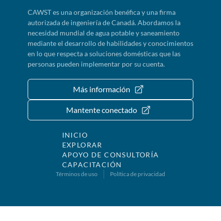
CAWST es una organización benéfica y una firma
autorizada de ingeniería de Canadá. Abordamos la
necesidad mundial de agua potable y saneamiento
mediante el desarrollo de habilidades y conocimientos
en lo que respecta a soluciones domésticas que las
personas pueden implementar por su cuenta.
Más información
Mantente conectado
INICIO
EXPLORAR
APOYO DE CONSULTORÍA
CAPACITACIÓN
Términos de uso
Política de privacidad