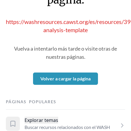
https://washresources.cawst.org/es/resources/3
analysis-template
Vuelva a intentarlo más tarde o visite otras de
nuestras páginas.
Volver a cargar la página
PÁGINAS POPULARES
Explorar temas
Buscar recursos relacionados con el WASH