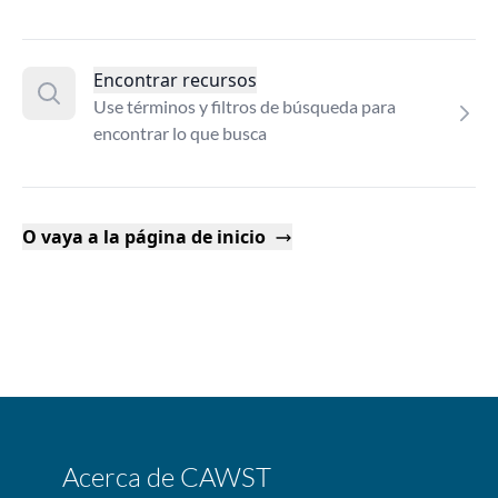
Encontrar recursos
Use términos y filtros de búsqueda para
encontrar lo que busca
O vaya a la página de inicio
Acerca de CAWST