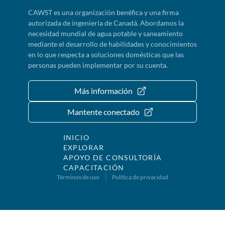
CAWST es una organización benéfica y una firma
autorizada de ingeniería de Canadá. Abordamos la
necesidad mundial de agua potable y saneamiento
mediante el desarrollo de habilidades y conocimientos
en lo que respecta a soluciones domésticas que las
personas pueden implementar por su cuenta.
Más información
Mantente conectado
INICIO
EXPLORAR
APOYO DE CONSULTORÍA
CAPACITACIÓN
Términos de uso
Política de privacidad