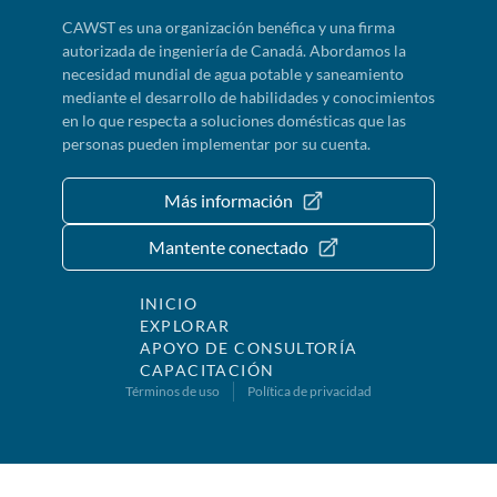
CAWST es una organización benéfica y una firma
autorizada de ingeniería de Canadá. Abordamos la
necesidad mundial de agua potable y saneamiento
mediante el desarrollo de habilidades y conocimientos
en lo que respecta a soluciones domésticas que las
personas pueden implementar por su cuenta.
Más información
Mantente conectado
INICIO
EXPLORAR
APOYO DE CONSULTORÍA
CAPACITACIÓN
Términos de uso
Política de privacidad