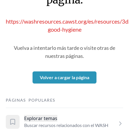
https://washresources.cawst.org/es/resources/
good-hygiene
Vuelva a intentarlo más tarde o visite otras de
nuestras páginas.
Volver a cargar la página
PÁGINAS POPULARES
Explorar temas
Buscar recursos relacionados con el WASH