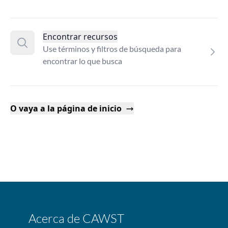
Encontrar recursos
Use términos y filtros de búsqueda para
encontrar lo que busca
O vaya a la página de inicio
Acerca de CAWST