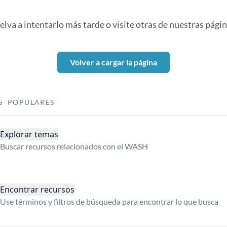
elva a intentarlo más tarde o visite otras de nuestras págin
Volver a cargar la página
S POPULARES
Explorar temas
Buscar recursos relacionados con el WASH
Encontrar recursos
Use términos y filtros de búsqueda para encontrar lo que busca