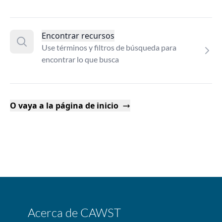
Encontrar recursos
Use términos y filtros de búsqueda para
encontrar lo que busca
O vaya a la página de inicio
Acerca de CAWST