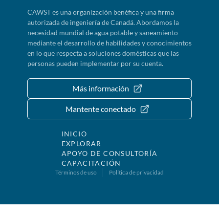
CAWST es una organización benéfica y una firma
autorizada de ingeniería de Canadá. Abordamos la
necesidad mundial de agua potable y saneamiento
mediante el desarrollo de habilidades y conocimientos
en lo que respecta a soluciones domésticas que las
personas pueden implementar por su cuenta.
Más información
Mantente conectado
INICIO
EXPLORAR
APOYO DE CONSULTORÍA
CAPACITACIÓN
Términos de uso
Política de privacidad