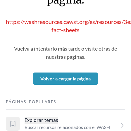
https://washresources.cawst.org/es/resources/3e
fact-sheets
Vuelva a intentarlo más tarde o visite otras de
nuestras páginas.
Volver a cargar la página
PÁGINAS POPULARES
Explorar temas
Buscar recursos relacionados con el WASH