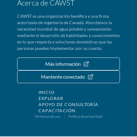
Acerca de CAWST
CAWST es una organización benéfica y una firma
autorizada de ingeniería de Canadá. Abordamos la
necesidad mundial de agua potable y saneamiento
mediante el desarrollo de habilidades y conocimientos
en lo que respecta a soluciones domésticas que las
personas pueden implementar por su cuenta.
Más información
Mantente conectado
INICIO
EXPLORAR
APOYO DE CONSULTORÍA
CAPACITACIÓN
Términos de uso
Política de privacidad