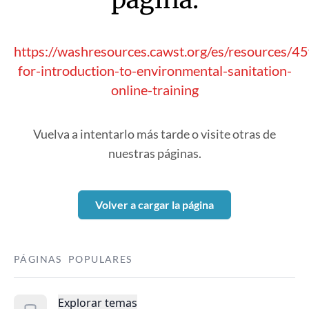
https://washresources.cawst.org/es/resources/
for-introduction-to-environmental-sanitation-
online-training
Vuelva a intentarlo más tarde o visite otras de
nuestras páginas.
Volver a cargar la página
PÁGINAS POPULARES
Explorar temas