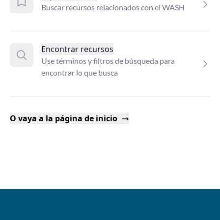
Buscar recursos relacionados con el WASH
Encontrar recursos
Use términos y filtros de búsqueda para
encontrar lo que busca
O vaya a la página de inicio