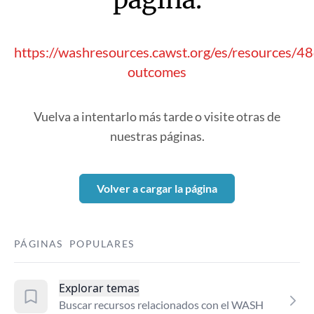
https://washresources.cawst.org/es/resources/4
outcomes
Vuelva a intentarlo más tarde o visite otras de
nuestras páginas.
Volver a cargar la página
PÁGINAS POPULARES
Explorar temas
Buscar recursos relacionados con el WASH