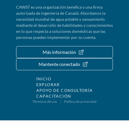
CAWST es una organización benéfica y una firma
autorizada de ingeniería de Canadá. Abordamos la
necesidad mundial de agua potable y saneamiento
mediante el desarrollo de habilidades y conocimientos
en lo que respecta a soluciones domésticas que las
personas pueden implementar por su cuenta.
Más información
Mantente conectado
INICIO
EXPLORAR
APOYO DE CONSULTORÍA
CAPACITACIÓN
Términos de uso
Política de privacidad