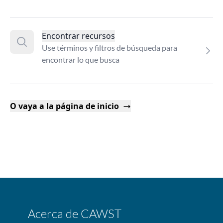
Encontrar recursos
Use términos y filtros de búsqueda para
encontrar lo que busca
O vaya a la página de inicio
Acerca de CAWST