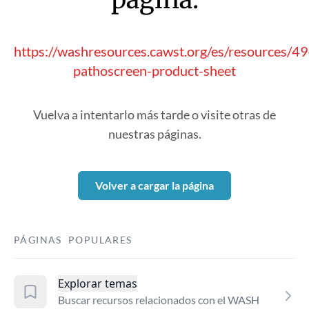
https://washresources.cawst.org/es/resources/
pathoscreen-product-sheet
Vuelva a intentarlo más tarde o visite otras de
nuestras páginas.
Volver a cargar la página
PÁGINAS POPULARES
Explorar temas
Buscar recursos relacionados con el WASH