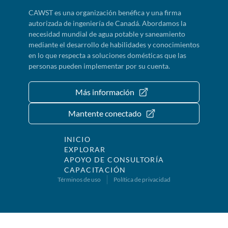
CAWST es una organización benéfica y una firma
autorizada de ingeniería de Canadá. Abordamos la
necesidad mundial de agua potable y saneamiento
mediante el desarrollo de habilidades y conocimientos
en lo que respecta a soluciones domésticas que las
personas pueden implementar por su cuenta.
Más información
Mantente conectado
INICIO
EXPLORAR
APOYO DE CONSULTORÍA
CAPACITACIÓN
Términos de uso
Política de privacidad