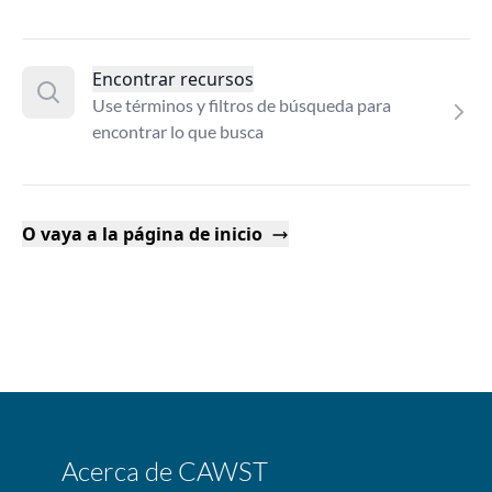
Encontrar recursos
Use términos y filtros de búsqueda para
encontrar lo que busca
O vaya a la página de inicio
Acerca de CAWST