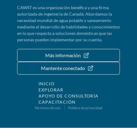
CAWST es una organización benéfica y una firma
autorizada de ingeniería de Canadá. Abordamos la
necesidad mundial de agua potable y saneamiento
mediante el desarrollo de habilidades y conocimientos
en lo que respecta a soluciones domésticas que las
personas pueden implementar por su cuenta.
Más información
Mantente conectado
INICIO
EXPLORAR
APOYO DE CONSULTORÍA
CAPACITACIÓN
Términos de uso
Política de privacidad