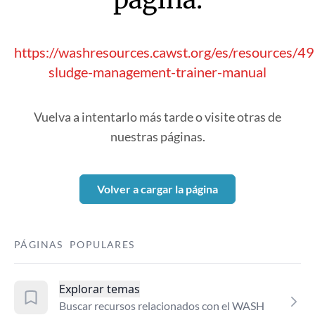
https://washresources.cawst.org/es/resources/4
sludge-management-trainer-manual
Vuelva a intentarlo más tarde o visite otras de
nuestras páginas.
Volver a cargar la página
PÁGINAS POPULARES
Explorar temas
Buscar recursos relacionados con el WASH