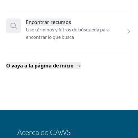
Encontrar recursos
Use términos y filtros de búsqueda para
encontrar lo que busca
O vaya a la página de inicio
Acerca de CAWST