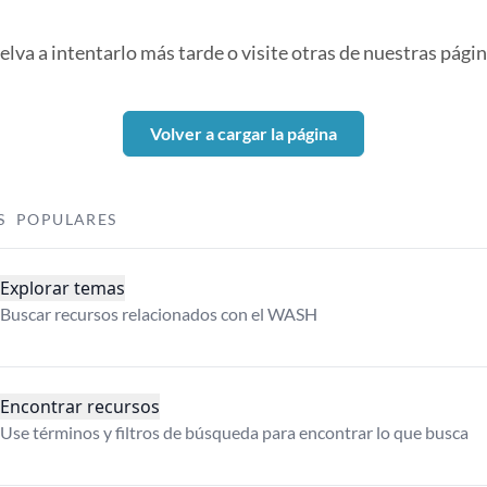
elva a intentarlo más tarde o visite otras de nuestras págin
Volver a cargar la página
S POPULARES
Explorar temas
Buscar recursos relacionados con el WASH
Encontrar recursos
Use términos y filtros de búsqueda para encontrar lo que busca