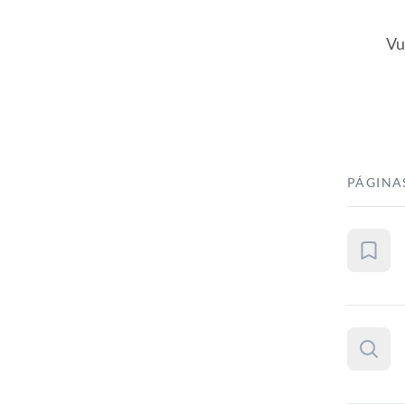
Vu
PÁGINA