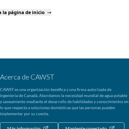
 la página de inicio
Acerca de CAWST
CAWST es una organización benéfica y una firma autorizada de
ingeniería de Canadá. Abordamos la necesidad mundial de agua potable
y saneamiento mediante el desarrollo de habilidades y conocimientos en
lo que respecta a soluciones domésticas que las personas pueden
implementar por su cuenta.
Más información
Mantente conectado