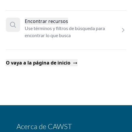
Encontrar recursos
Use términos y filtros de búsqueda para
encontrar lo que busca
O vaya a la página de inicio
Acerca de CAWST