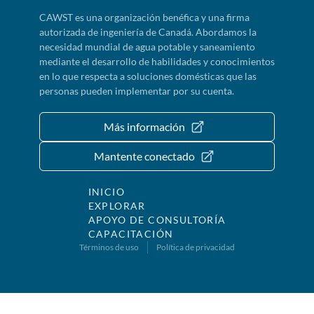
CAWST es una organización benéfica y una firma
autorizada de ingeniería de Canadá. Abordamos la
necesidad mundial de agua potable y saneamiento
mediante el desarrollo de habilidades y conocimientos
en lo que respecta a soluciones domésticas que las
personas pueden implementar por su cuenta.
Más información
Mantente conectado
INICIO
EXPLORAR
APOYO DE CONSULTORÍA
CAPACITACIÓN
Términos de uso
Política de privacidad