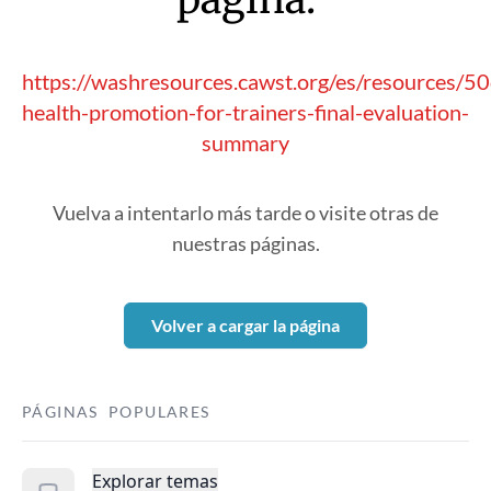
https://washresources.cawst.org/es/resources/
health-promotion-for-trainers-final-evaluation-
summary
Vuelva a intentarlo más tarde o visite otras de
nuestras páginas.
Volver a cargar la página
PÁGINAS POPULARES
Explorar temas