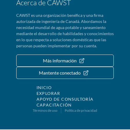
Acerca de CAWST
CAWST es una organización benéfica y una firma
autorizada de ingeniería de Canadá. Abordamos la
necesidad mundial de agua potable y saneamiento
mediante el desarrollo de habilidades y conocimientos
en lo que respecta a soluciones domésticas que las
personas pueden implementar por su cuenta.
Más información
Mantente conectado
INICIO
EXPLORAR
APOYO DE CONSULTORÍA
CAPACITACIÓN
Términos de uso
Política de privacidad