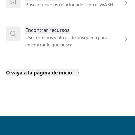
Buscar recursos relacionados con el WASH
Encontrar recursos
Use términos y filtros de búsqueda para
encontrar lo que busca
O vaya a la página de inicio