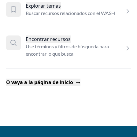
Explorar temas
Buscar recursos relacionados con el WASH
Encontrar recursos
Use términos y filtros de búsqueda para
encontrar lo que busca
O vaya a la página de inicio