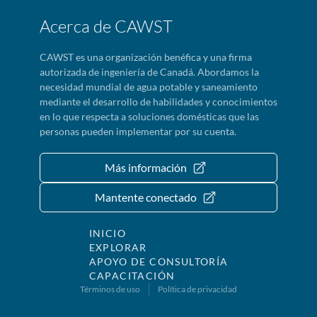
Acerca de CAWST
CAWST es una organización benéfica y una firma
autorizada de ingeniería de Canadá. Abordamos la
necesidad mundial de agua potable y saneamiento
mediante el desarrollo de habilidades y conocimientos
en lo que respecta a soluciones domésticas que las
personas pueden implementar por su cuenta.
Más información
Mantente conectado
INICIO
EXPLORAR
APOYO DE CONSULTORÍA
CAPACITACIÓN
Términos de uso
Política de privacidad