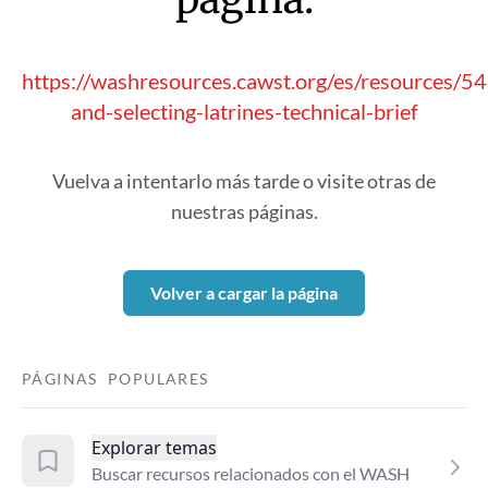
https://washresources.cawst.org/es/resources/5
and-selecting-latrines-technical-brief
Vuelva a intentarlo más tarde o visite otras de
nuestras páginas.
Volver a cargar la página
PÁGINAS POPULARES
Explorar temas
Buscar recursos relacionados con el WASH