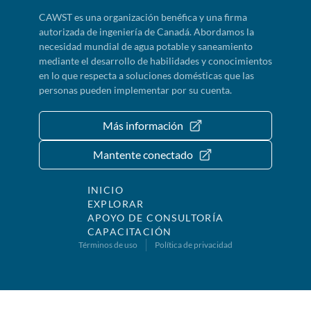
CAWST es una organización benéfica y una firma
autorizada de ingeniería de Canadá. Abordamos la
necesidad mundial de agua potable y saneamiento
mediante el desarrollo de habilidades y conocimientos
en lo que respecta a soluciones domésticas que las
personas pueden implementar por su cuenta.
Más información
Mantente conectado
INICIO
EXPLORAR
APOYO DE CONSULTORÍA
CAPACITACIÓN
Términos de uso
Política de privacidad