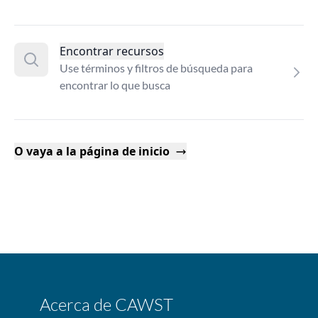
Encontrar recursos
Use términos y filtros de búsqueda para
encontrar lo que busca
O vaya a la página de inicio
Acerca de CAWST