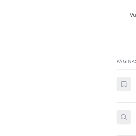
Vu
PÁGINA