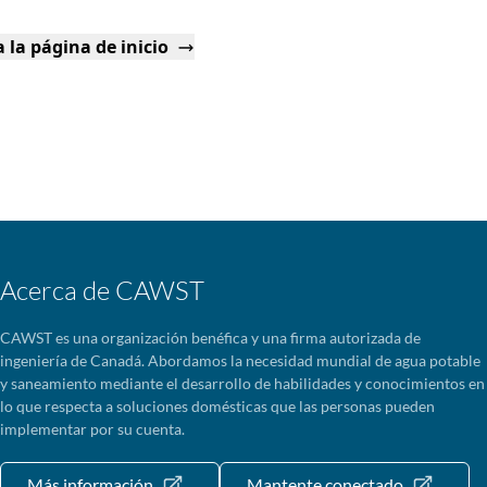
 la página de inicio
Acerca de CAWST
CAWST es una organización benéfica y una firma autorizada de
ingeniería de Canadá. Abordamos la necesidad mundial de agua potable
y saneamiento mediante el desarrollo de habilidades y conocimientos en
lo que respecta a soluciones domésticas que las personas pueden
implementar por su cuenta.
Más información
Mantente conectado