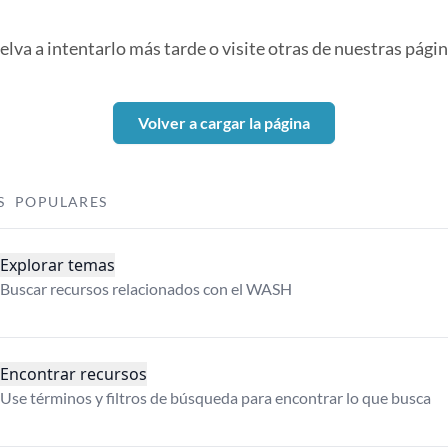
elva a intentarlo más tarde o visite otras de nuestras págin
Volver a cargar la página
S POPULARES
Explorar temas
Buscar recursos relacionados con el WASH
Encontrar recursos
Use términos y filtros de búsqueda para encontrar lo que busca