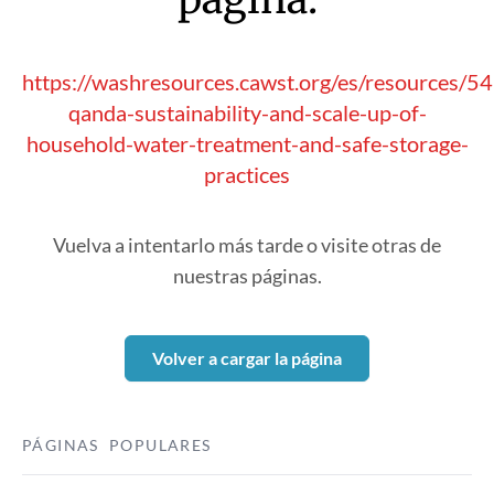
https://washresources.cawst.org/es/resources/5
qanda-sustainability-and-scale-up-of-
household-water-treatment-and-safe-storage-
practices
Vuelva a intentarlo más tarde o visite otras de
nuestras páginas.
Volver a cargar la página
PÁGINAS POPULARES