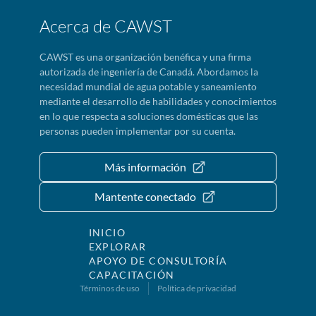
Acerca de CAWST
CAWST es una organización benéfica y una firma
autorizada de ingeniería de Canadá. Abordamos la
necesidad mundial de agua potable y saneamiento
mediante el desarrollo de habilidades y conocimientos
en lo que respecta a soluciones domésticas que las
personas pueden implementar por su cuenta.
Más información
Mantente conectado
INICIO
EXPLORAR
APOYO DE CONSULTORÍA
CAPACITACIÓN
Términos de uso
Política de privacidad