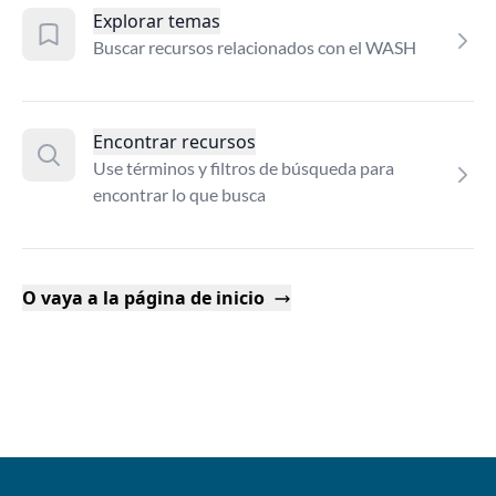
Explorar temas
Buscar recursos relacionados con el WASH
Encontrar recursos
Use términos y filtros de búsqueda para
encontrar lo que busca
O vaya a la página de inicio