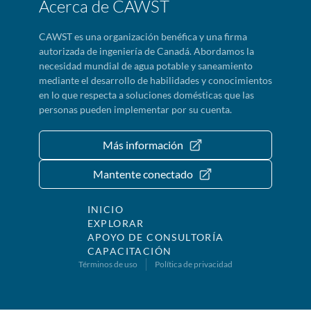
Acerca de CAWST
CAWST es una organización benéfica y una firma
autorizada de ingeniería de Canadá. Abordamos la
necesidad mundial de agua potable y saneamiento
mediante el desarrollo de habilidades y conocimientos
en lo que respecta a soluciones domésticas que las
personas pueden implementar por su cuenta.
Más información
Mantente conectado
INICIO
EXPLORAR
APOYO DE CONSULTORÍA
CAPACITACIÓN
Términos de uso
Política de privacidad