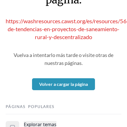
https://washresources.cawst.org/es/resources/
de-tendencias-en-proyectos-de-saneamiento-
rural-y-descentralizado
Vuelva a intentarlo más tarde o visite otras de
nuestras páginas.
Volver a cargar la página
PÁGINAS POPULARES
Explorar temas