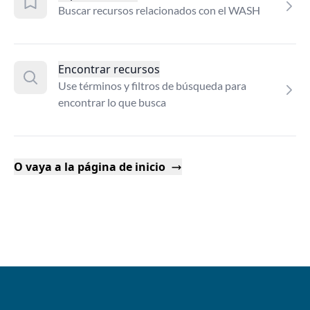
Buscar recursos relacionados con el WASH
Encontrar recursos
Use términos y filtros de búsqueda para
encontrar lo que busca
O vaya a la página de inicio